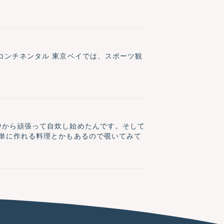
コンチネンタル 東京ベイでは、スポーツ観
中から頑張って自炊し始めたんです。そして
単に作れる料理とかもあるので覗いてみて