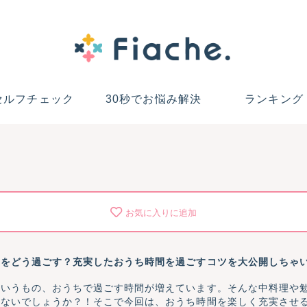
セルフチェック
30秒でお悩み解決
ランキング
お気に入りに追加
間をどう過ごす？充実したおうち時間を過ごすコツを大公開しちゃ
というもの、おうちで過ごす時間が増えています。そんな中料理や
はないでしょうか？！そこで今回は、おうち時間を楽しく充実させ