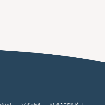
い合わせ
ライター紹介
お仕事のご依頼