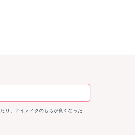
ったり、アイメイクのもちが良くなった