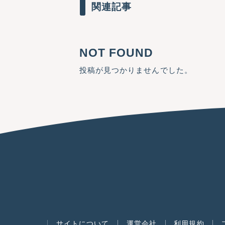
関連記事
NOT FOUND
投稿が見つかりませんでした。
サイトについて
運営会社
利用規約