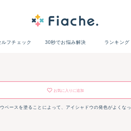
セルフチェック
30秒でお悩み解決
ランキング
お気に入りに追加
ドウベースを塗ることによって、アイシャドウの発色がよくな