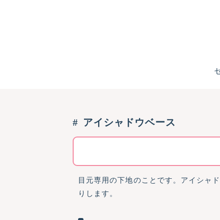
アイシャドウベース
目元専用の下地のことです。アイシャ
りします。