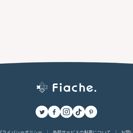
プライバシーポリシー
外部サービスの利用について
お問