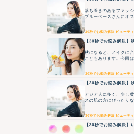
落ち着きのあるファッ
ブルーベースさんにオ
30秒でお悩み解決
ビューティ
【30秒でお悩み解決】
秋になると、メイクに
こともあります。今回
30秒でお悩み解決
ビューティ
【30秒でお悩み解決】
アジア人に多く、少し
スの肌の方にぴったり
30秒でお悩み解決
ビューティ
【30秒でお悩み解決】