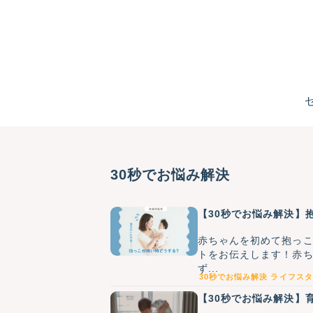
30秒でお悩み解決
【30秒でお悩み解決】
赤ちゃんを初めて抱っ
トをお伝えします！赤
ず...
30秒でお悩み解決
ライフスタ
【30秒でお悩み解決】