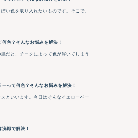
っぽい色を取り入れたいものです。そこで、
て何色？そんなお悩みを解決！
の肌だと、チークによって色が浮いてしまう
ラーって何色？そんなお悩みを解決！
ースといいます。今日はそんなイエローベー
は洗顔で解決！