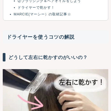
②ブラッシング＆ヘアオイルをしよう
ドライヤーで乾かす！
MARCIE(マーシー）の取材記事☆
ドライヤーを使うコツの解説
どうして左右に乾かすのがいいの？