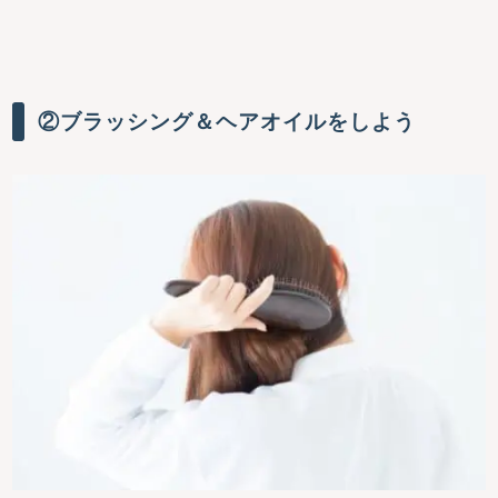
②ブラッシング＆ヘアオイルをしよう