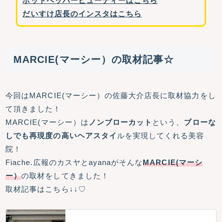
ホットペッパービューティーはこちら
だいすけ店長のインスタはこちら
MARCIE(マーシー）の取材記事☆
今回はMARCIE(マーシー）の佐藤大介店長に取材協力をし
て頂きました！
MARCIE(マーシー）は
ノンブローカット
という、
ブローな
しでも再現度の高いヘアスタイ
ルを実現してくれる美容
院！
Fiache.広報のカスヤとayanaがそんな
MARCIE(マーシ
ー）
の取材をしてきました！
取材記事はこちら↓↓♡