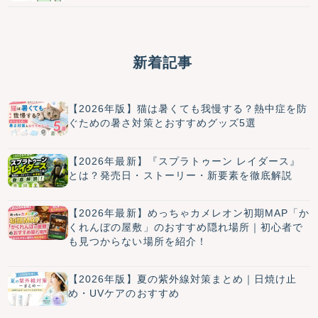
新着記事
【2026年版】猫は暑くても我慢する？熱中症を防
ぐための暑さ対策とおすすめグッズ5選
【2026年最新】『スプラトゥーン レイダース』
とは？発売日・ストーリー・新要素を徹底解説
【2026年最新】めっちゃカメレオン初期MAP「か
くれんぼの屋敷」のおすすめ隠れ場所｜初心者で
も見つからない場所を紹介！
【2026年版】夏の紫外線対策まとめ｜日焼け止
め・UVケアのおすすめ