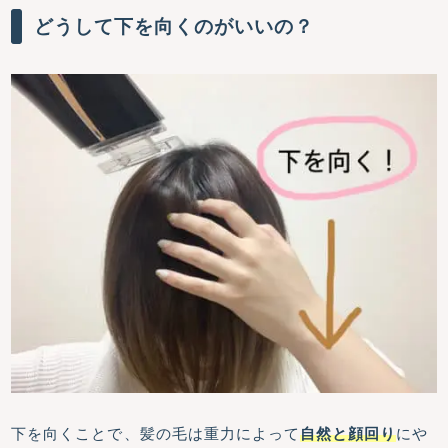
どうして下を向くのがいいの？
下を向くことで、髪の毛は重力によって
自然と顔回り
にや