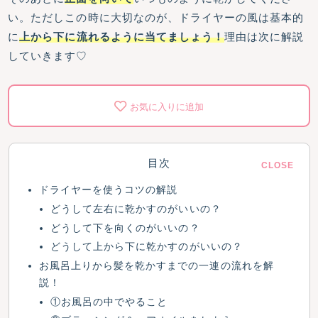
い。ただしこの時に大切なのが、ドライヤーの風は基本的
に
上から下に流れるように当てましょう！
理由は次に解説
していきます♡
お気に入りに追加
目次
ドライヤーを使うコツの解説
どうして左右に乾かすのがいいの？
どうして下を向くのがいいの？
どうして上から下に乾かすのがいいの？
お風呂上りから髪を乾かすまでの一連の流れを解
説！
①お風呂の中でやること