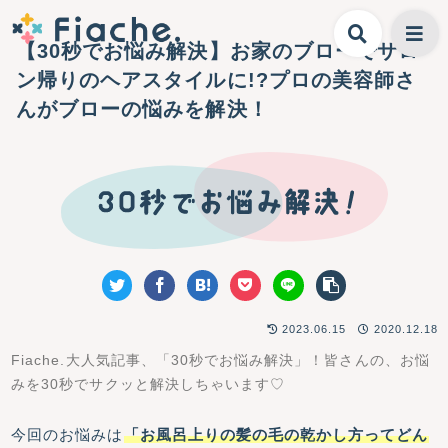
【30秒でお悩み解決】お家のブローでサロ
ン帰りのヘアスタイルに!?プロの美容師さ
んがブローの悩みを解決！
2023.06.15
2020.12.18
Fiache.大人気記事、「30秒でお悩み解決」！皆さんの、お悩
みを30秒でサクッと解決しちゃいます♡
今回のお悩みは
「お風呂上りの髪の毛の乾かし方ってどん