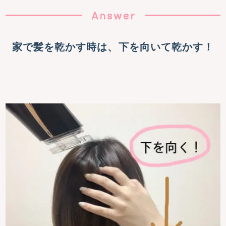
家で髪を乾かす時は、下を向いて乾かす！