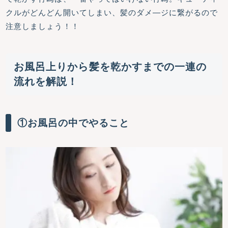
クルがどんどん開いてしまい、髪のダメ―ジに繋がるので
注意しましょう！！
お風呂上りから髪を乾かすまでの一連の
流れを解説！
①お風呂の中でやること