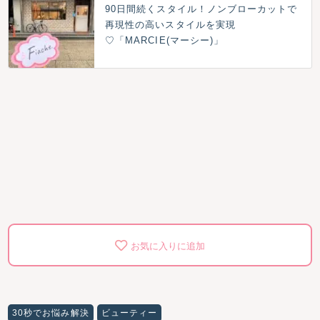
90日間続くスタイル！ノンブローカットで
再現性の高いスタイルを実現
♡「MARCIE(マーシー)」
お気に入りに追加
30秒でお悩み解決
ビューティー