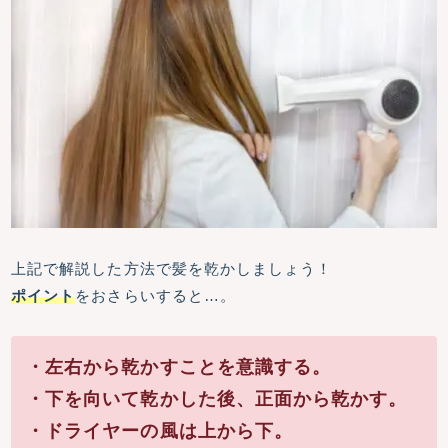
上記で解説した方法で髪を乾かしましょう！
ポイント
をおさらいすると…。
・左右から乾かすことを意識する。
・下を向いて乾かした後、正面から乾かす。
・ドライヤーの風は上から下。