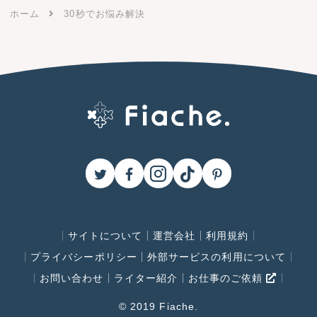
ホーム
30秒でお悩み解決
サイトについて
運営会社
利用規約
プライバシーポリシー
外部サービスの利用について
お問い合わせ
ライター紹介
お仕事のご依頼
© 2019 Fiache.