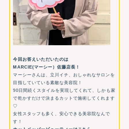
今回お答えいただいたのは
MARCIE(マーシー）佐藤店長！
マーシーさんは、立川イチ、おしゃれなサロンを
目指していている素敵な美容院！
90日間続くスタイルを実現してくれて、しかも家
で乾かすだけで決まるカットで施術してくれます
♡
女性スタッフも多く、安心できる美容院なんで
す！