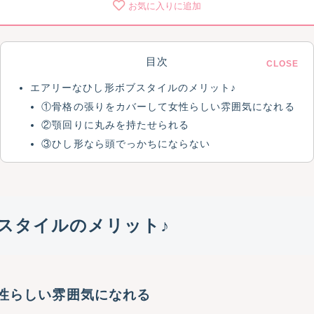
お気に入りに追加
目次
エアリーなひし形ボブスタイルのメリット♪
①骨格の張りをカバーして女性らしい雰囲気になれる
②顎回りに丸みを持たせられる
③ひし形なら頭でっかちにならない
スタイルのメリット♪
性らしい雰囲気になれる