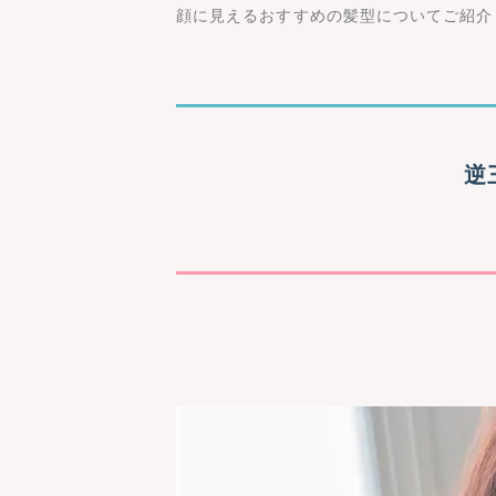
顔に見えるおすすめの髪型についてご紹介
逆