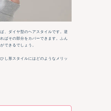
れば、ダイヤ型のヘアスタイルです。逆
すればその部分をカバーできます。ふん
とができるでしょう。
なひし形スタイルにはどのようなメリッ