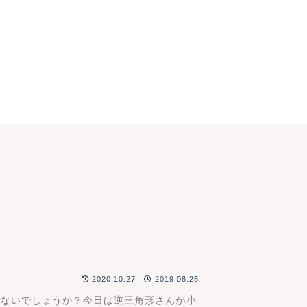
2020.10.27
2019.08.25
はないでしょうか？今日は逆三角形さんが小