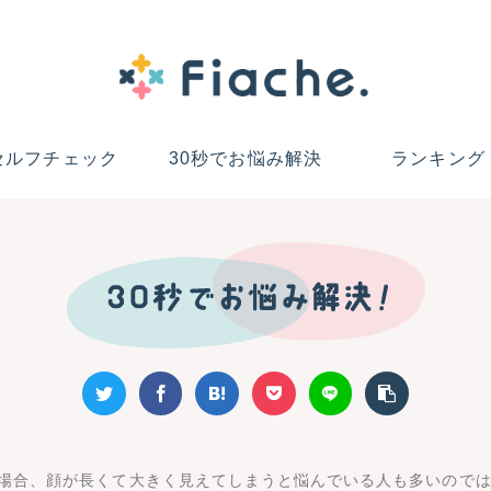
セルフチェック
30秒でお悩み解決
ランキング
場合、顔が長くて大きく見えてしまうと悩んでいる人も多いので