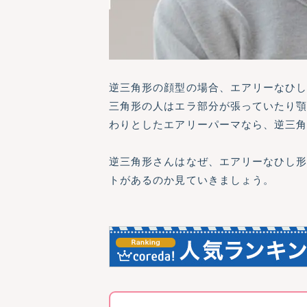
逆三角形の顔型の場合、エアリーなひ
三角形の人はエラ部分が張っていたり
わりとしたエアリーパーマなら、逆三
逆三角形さんはなぜ、エアリーなひし
トがあるのか見ていきましょう。