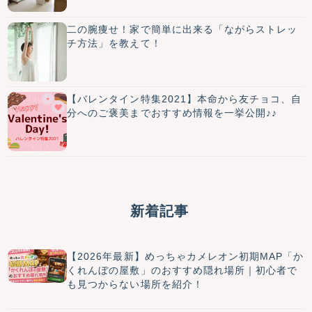
二の腕痩せ！家で簡単に出来る「ながらストレッ
チ方法」を教えて！
【バレンタイン特集2021】本命から友チョコ、自
分へのご褒美までおすすめ情報を一挙公開♪♪
新着記事
【2026年最新】めっちゃカメレオン初期MAP「か
くれんぼの屋敷」のおすすめ隠れ場所｜初心者で
も見つからない場所を紹介！