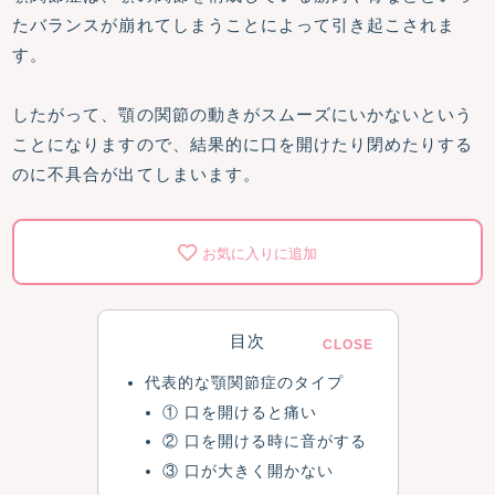
たバランスが崩れてしまうことによって引き起こされま
す。
したがって、顎の関節の動きがスムーズにいかないという
ことになりますので、結果的に口を開けたり閉めたりする
のに不具合が出てしまいます。
お気に入りに追加
目次
代表的な顎関節症のタイプ
① 口を開けると痛い
② 口を開ける時に音がする
③ 口が大きく開かない