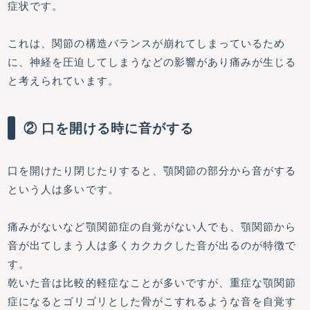
症状です。
これは、関節の構造バランスが崩れてしまっているため
に、神経を圧迫してしまうなどの影響があり痛みが生じる
と考えられています。
② 口を開ける時に音がする
口を開けたり閉じたりすると、顎関節の部分から音がする
という人は多いです。
痛みがないなど顎関節症の自覚がない人でも、顎関節から
音が出てしまう人は多くカクカクした音が出るのが特徴で
す。
乾いた音は比較的軽症なことが多いですが、重症な顎関節
症になるとゴリゴリとした骨がこすれるような音を自覚す