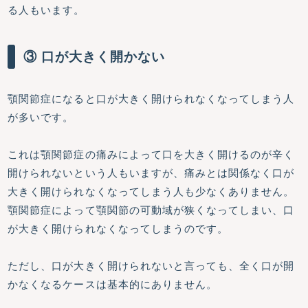
る人もいます。
③ 口が大きく開かない
顎関節症になると口が大きく開けられなくなってしまう人
が多いです。
これは顎関節症の痛みによって口を大きく開けるのが辛く
開けられないという人もいますが、痛みとは関係なく口が
大きく開けられなくなってしまう人も少なくありません。
顎関節症によって顎関節の可動域が狭くなってしまい、口
が大きく開けられなくなってしまうのです。
ただし、口が大きく開けられないと言っても、全く口が開
かなくなるケースは基本的にありません。