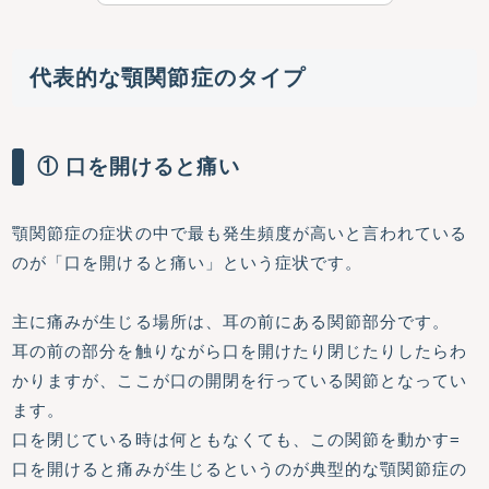
代表的な顎関節症のタイプ
① 口を開けると痛い
顎関節症の症状の中で最も発生頻度が高いと言われている
のが「口を開けると痛い」という症状です。
主に痛みが生じる場所は、耳の前にある関節部分です。
耳の前の部分を触りながら口を開けたり閉じたりしたらわ
かりますが、ここが口の開閉を行っている関節となってい
ます。
口を閉じている時は何ともなくても、この関節を動かす=
口を開けると痛みが生じるというのが典型的な顎関節症の