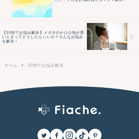
【30秒でお悩み解決】メガネのかけ心地が悪
いときってどうしたらいいの？そんなお悩み
を解決！
ホーム
30秒でお悩み解決