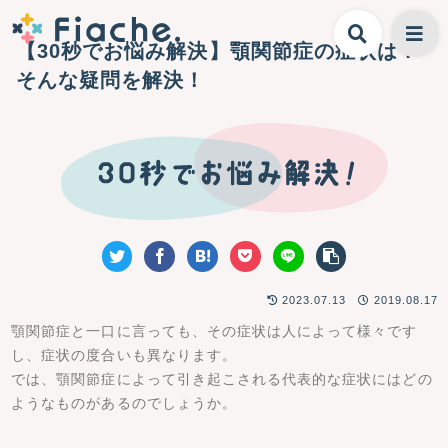
【30秒でお悩み解決】顎関節症の症状は？
そんな疑問を解決！
2023.07.13
2019.08.17
顎関節症と一口に言っても、その症状は人によって様々です
し、症状の度合いも異なります。
では、顎関節症によって引き起こされる代表的な症状にはどの
ようなものがあるのでしょうか。