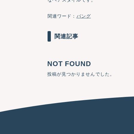
関連ワード：
バング
関連記事
NOT FOUND
投稿が見つかりませんでした。