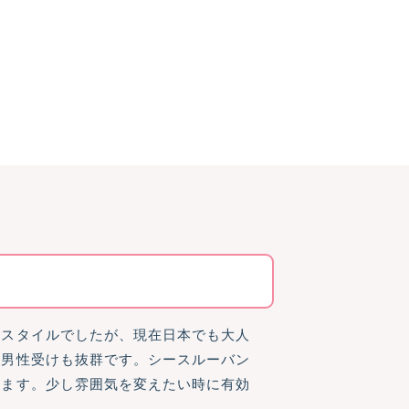
アスタイルでしたが、現在日本でも大人
、男性受けも抜群です。シースルーバン
きます。少し雰囲気を変えたい時に有効