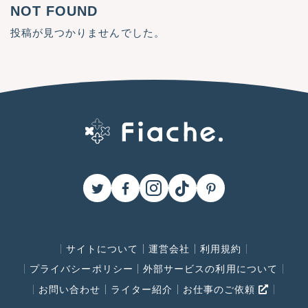
NOT FOUND
投稿が見つかりませんでした。
サイトについて
運営会社
利用規約
プライバシーポリシー
外部サービスの利用について
お問い合わせ
ライター紹介
お仕事のご依頼