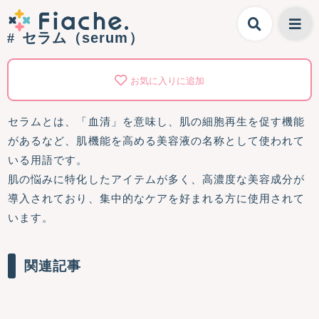
セラム（serum）
お気に入りに追加
セラムとは、「血清」を意味し、肌の細胞再生を促す機能
があるなど、肌機能を高める美容液の名称として使われて
いる用語です。
肌の悩みに特化したアイテムが多く、高濃度な美容成分が
導入されており、集中的なケアを好まれる方に使用されて
います。
関連記事