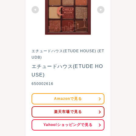
エチュードハウス(ETUDE HOUSE) (ET
UDB)
エチュードハウス(ETUDE HO
USE) 
650002616
Amazonで見る
楽天市場で見る
Yahoo!ショッピングで見る