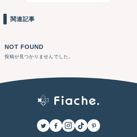
関連記事
NOT FOUND
投稿が見つかりませんでした。