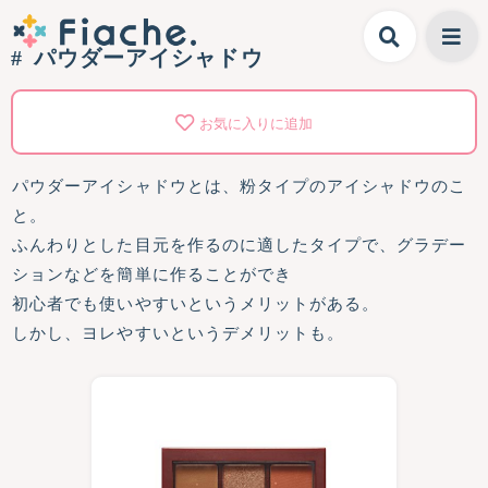
パウダーアイシャドウ
お気に入りに追加
パウダーアイシャドウとは、粉タイプのアイシャドウのこ
と。
ふんわりとした目元を作るのに適したタイプで、グラデー
ションなどを簡単に作ることができ
初心者でも使いやすいというメリットがある。
しかし、ヨレやすいというデメリットも。