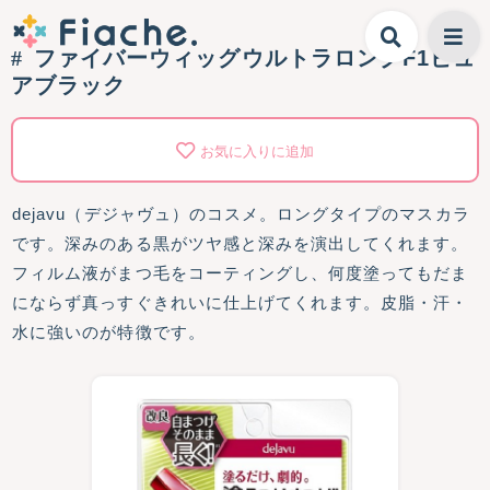
ファイバーウィッグウルトラロングF1ピュ
アブラック
お気に入りに追加
dejavu（デジャヴュ）のコスメ。ロングタイプのマスカラ
です。深みのある黒がツヤ感と深みを演出してくれます。
フィルム液がまつ毛をコーティングし、何度塗ってもだま
にならず真っすぐきれいに仕上げてくれます。皮脂・汗・
水に強いのが特徴です。