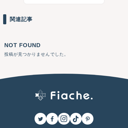
関連記事
NOT FOUND
投稿が見つかりませんでした。