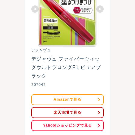
デジャヴュ
デジャヴュ ファイバーウィッ
グウルトラロングF1 ピュアブ
ラック
207042
Amazonで見る
楽天市場で見る
Yahoo!ショッピングで見る