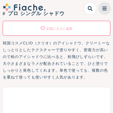
プロ シングル シャドウ
お気に入りに追加
韓国コスメCLIO（クリオ）のアイシャドウ。クリーミーな
しっとりとしたテクスチャーで塗りやすく、密着力が高い
ので粉のアイシャドウに比べると、粉飛びしずらいです。
大小さまざまなラメが配合されていることで、ひと塗りで
しっかりと発色してくれます。単色で使っても、複数の色
を重ねて使っても使いやすく人気があります。