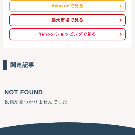
Amazonで見る
楽天市場で見る
Yahoo!ショッピングで見る
関連記事
NOT FOUND
投稿が見つかりませんでした。