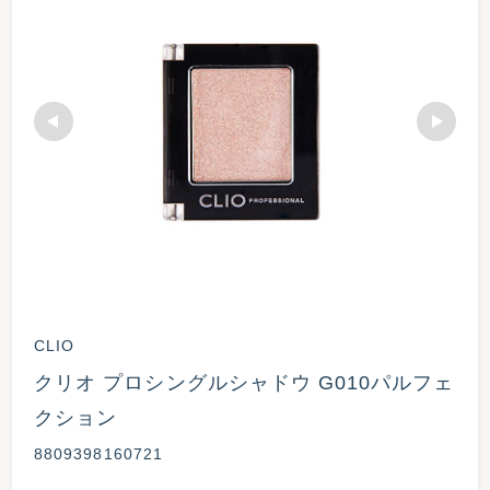
CLIO
クリオ プロシングルシャドウ G010パルフェ
クション 
8809398160721