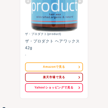
ザ・プロダクト(product)
ザ・プロダクト ヘアワックス 
42g
-
Amazonで見る
楽天市場で見る
Yahoo!ショッピングで見る