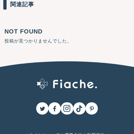
関連記事
NOT FOUND
投稿が見つかりませんでした。