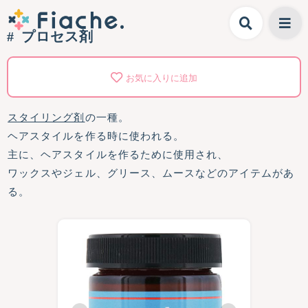
プロセス剤
お気に入りに追加
スタイリング剤
の一種。
ヘアスタイルを作る時に使われる。
主に、ヘアスタイルを作るために使用され、
ワックスやジェル、グリース、ムースなどのアイテムがあ
る。