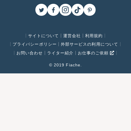
サイトについて
運営会社
利用規約
プライバシーポリシー
外部サービスの利用について
お問い合わせ
ライター紹介
お仕事のご依頼
© 2019 Fiache.