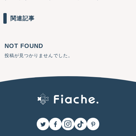
関連記事
NOT FOUND
投稿が見つかりませんでした。