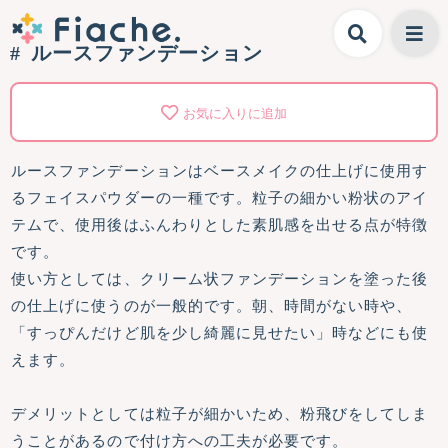
ルースファンデーション
お気に入りに追加
ルースファンデーションはベースメイクの仕上げに使用す
るフェイスパウダーの一種です。粒子の細かい粉状のアイ
テムで、使用後はふんわりとした素肌感を出せる点が特徴
です。
使い方としては、クリーム状ファンデーションを塗った後
の仕上げに使うのが一般的です。朝、時間がない時や、
「すっぴんだけど肌を少し綺麗に見せたい」時などにも使
えます。
デメリットとしては粒子が細かいため、粉飛びをしてしま
うことがあるので付け方への工夫が必要です。