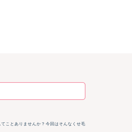
んてことありませんか？今回はそんなくせ毛