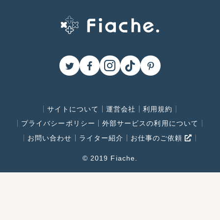
サイトについて
運営会社
利用規約
プライバシーポリシー
外部サービスの利用について
お問い合わせ
ライター紹介
お仕事のご依頼
© 2019 Fiache.