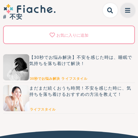
不安
お気に入りに追加
【30秒でお悩み解決】不安を感じた時は、睡眠で
気持ちを落ち着けて解決！
30秒でお悩み解決
ライフスタイル
まだまだ続くおうち時間！不安を感じた時に、気
持ちを落ち着けるおすすめの方法を教えて！
ライフスタイル