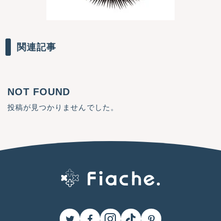
関連記事
NOT FOUND
投稿が見つかりませんでした。