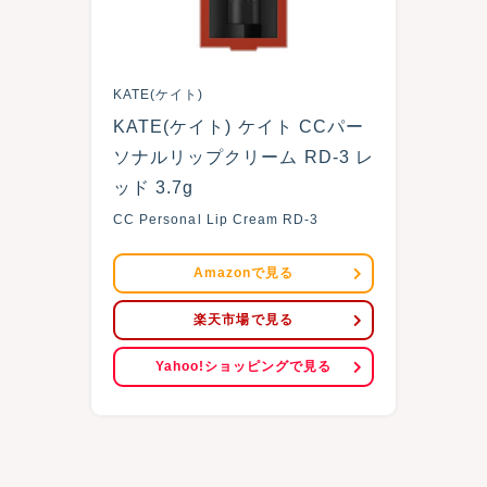
KATE(ケイト)
KATE(ケイト) ケイト CCパー
ソナルリップクリーム RD-3 レ
ッド 3.7g
CC Personal Lip Cream RD-3
Amazonで見る
楽天市場で見る
Yahoo!ショッピングで見る