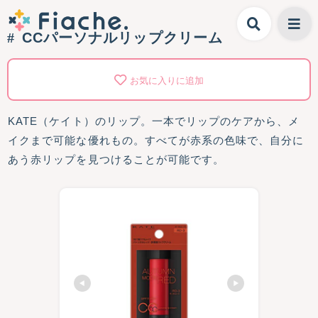
CCパーソナルリップクリーム
お気に入りに追加
KATE（ケイト）のリップ。一本でリップのケアから、メ
イクまで可能な優れもの。すべてが赤系の色味で、自分に
あう赤リップを見つけることが可能です。