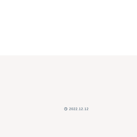
2022.12.12