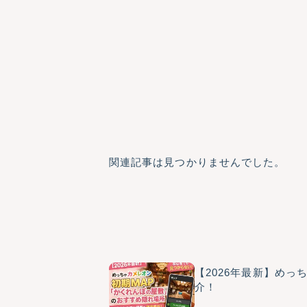
関連記事は見つかりませんでした。
【2026年最新】め
介！