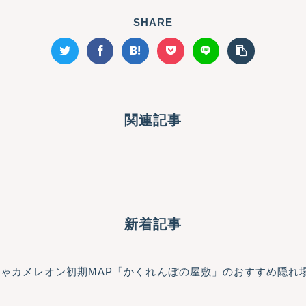
SHARE
関連記事
新着記事
っちゃカメレオン初期MAP「かくれんぼの屋敷」のおすすめ隠