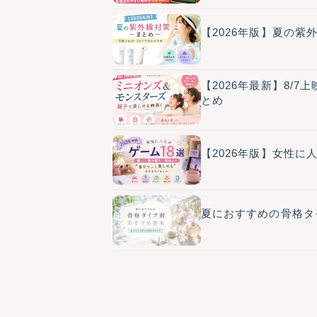
【2026年版】夏の
【2026年最新】8
とめ
【2026年版】女性に
夏におすすめの骨格タ