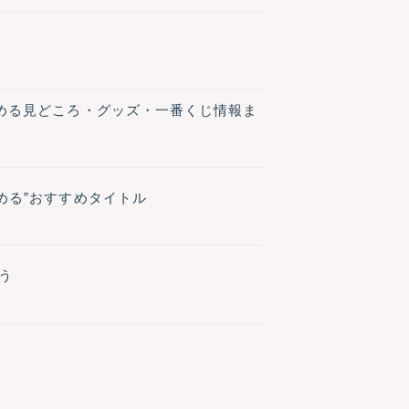
しめる見どころ・グッズ・一番くじ情報ま
める”おすすめタイトル
う