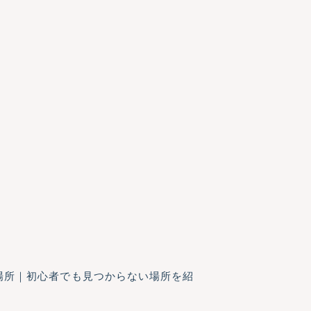
れ場所｜初心者でも見つからない場所を紹