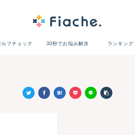
セルフチェック
30秒でお悩み解決
ランキング