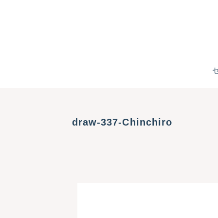
draw-337-Chinchiro