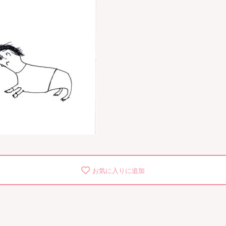
お気に入りに追加