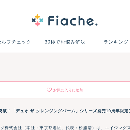
セルフチェック
30秒でお悩み解決
ランキング
お気に入りに追加
*¹突破！「デュオ ザ クレンジングバーム」シリーズ発売10周年
グ株式会社（本社：東京都港区、代表：松浦清）は、エイジングスキ