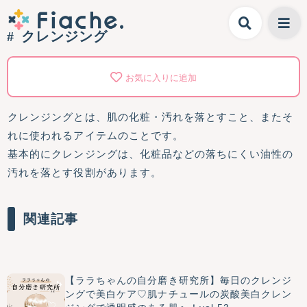
クレンジング
お気に入りに追加
クレンジングとは、肌の化粧・汚れを落とすこと、またそ
れに使われるアイテムのことです。
基本的にクレンジングは、化粧品などの落ちにくい油性の
汚れを落とす役割があります。
関連記事
【ララちゃんの自分磨き研究所】毎日のクレンジ
ングで美白ケア♡肌ナチュールの炭酸美白クレン