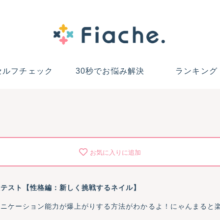
セルフチェック
30秒でお悩み解決
ランキング
お気に入りに追加
理テスト【性格編：新しく挑戦するネイル】
ュニケーション能力が爆上がりする方法がわかるよ！にゃんまると