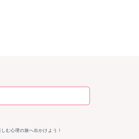
楽しむ心理の旅へ出かけよう！