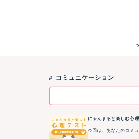
コミュニケーション
にゃんまると楽しむ心
今回は、あなたのコミ