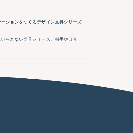
ケーションをつくるデザイン文具シリーズ
にいられない文具シリーズ。相手や自分
。