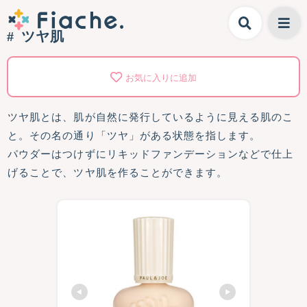
ツヤ肌
お気に入りに追加
ツヤ肌とは、肌が自然に発行しているように見える肌のこ
と。その名の通り「ツヤ」がある状態を指します。
パウダーはつけずにリキッドファンデーションなどで仕上
げることで、ツヤ肌を作ることができます。