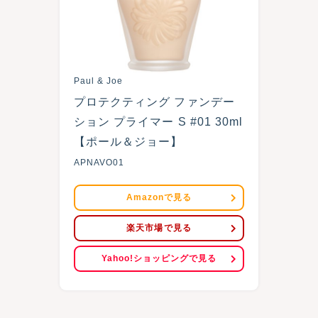
Paul & Joe
プロテクティング ファンデー
ション プライマー S #01 30ml 
【ポール＆ジョー】
APNAVO01
Amazonで見る
楽天市場で見る
Yahoo!ショッピングで見る