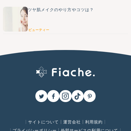
ツヤ肌メイクのやり方やコツは？
ビューティー
サイトについて
運営会社
利用規約
プライバシーポリシー
外部サービスの利用について