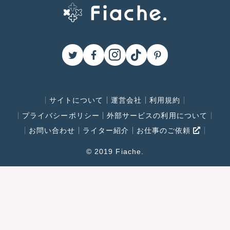
サイトについて
運営会社
利用規約
プライバシーポリシー
外部サービスの利用について
お問い合わせ
ライター紹介
お仕事のご依頼
© 2019 Fiache.