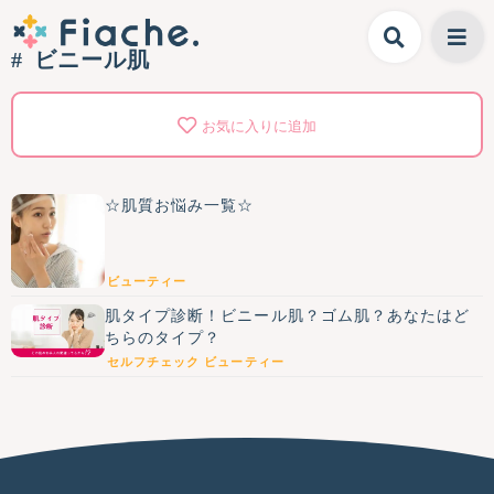
ビニール肌
お気に入りに追加
☆肌質お悩み一覧☆
ビューティー
肌タイプ診断！ビニール肌？ゴム肌？あなたはど
ちらのタイプ？
セルフチェック
ビューティー