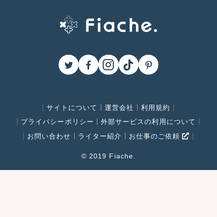
サイトについて
運営会社
利用規約
プライバシーポリシー
外部サービスの利用について
お問い合わせ
ライター紹介
お仕事のご依頼
© 2019 Fiache.