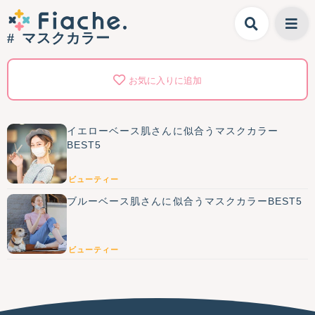
マスクカラー
お気に入りに追加
イエローベース肌さんに似合うマスクカラー
BEST5
ビューティー
ブルーベース肌さんに似合うマスクカラーBEST5
ビューティー