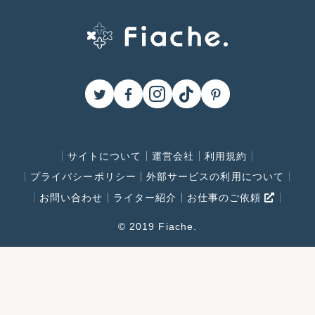
サイトについて
運営会社
利用規約
プライバシーポリシー
外部サービスの利用について
お問い合わせ
ライター紹介
お仕事のご依頼
© 2019 Fiache.