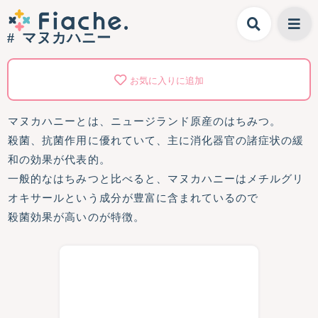
マヌカハニー
お気に入りに追加
マヌカハニーとは、ニュージランド原産のはちみつ。
殺菌、抗菌作用に優れていて、主に消化器官の諸症状の緩
和の効果が代表的。
一般的なはちみつと比べると、マヌカハニーはメチルグリ
オキサールという成分が豊富に含まれているので
殺菌効果が高いのが特徴。