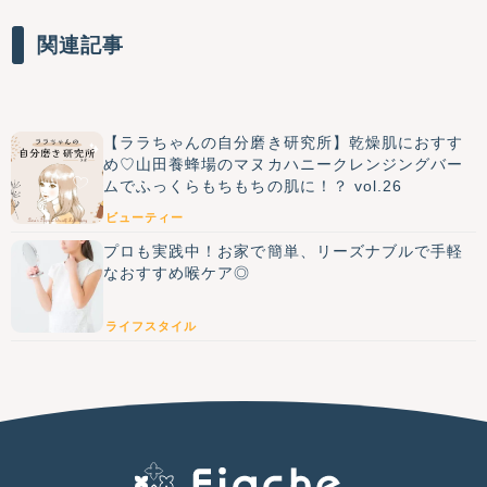
関連記事
【ララちゃんの自分磨き研究所】乾燥肌におすす
め♡山田養蜂場のマヌカハニークレンジングバー
ムでふっくらもちもちの肌に！？ vol.26
ビューティー
プロも実践中！お家で簡単、リーズナブルで手軽
なおすすめ喉ケア◎
ライフスタイル