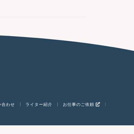
い合わせ
ライター紹介
お仕事のご依頼