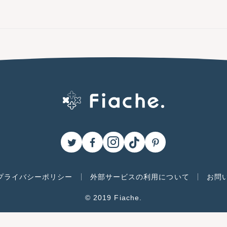
プライバシーポリシー
外部サービスの利用について
お問
© 2019 Fiache.