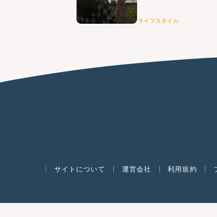
ライフスタイル
サイトについて
運営会社
利用規約