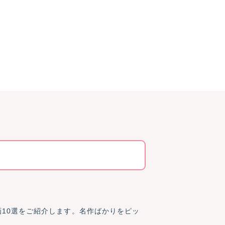
10選をご紹介します。名作ばかりをピッ