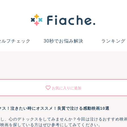
セルフチェック
30秒でお悩み解決
ランキング
お気に入りに追加
ックス！泣きたい時にオススメ！良質で泣ける感動映画10選
し、心のデトックスをしてみませんか？今回は泣けるおすすめ映画
動映画を探している方はぜひ参考にしてみてください。