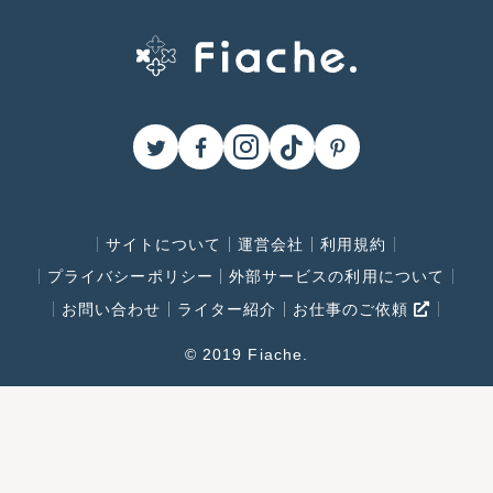
サイトについて
運営会社
利用規約
プライバシーポリシー
外部サービスの利用について
お問い合わせ
ライター紹介
お仕事のご依頼
© 2019 Fiache.