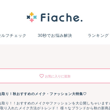
セルフチェック
30秒でお悩み解決
ランキング
お気に入りに追加
ド先取り！秋おすすめのメイク・ファッション大特集♡
を先取り！！おすすめのメイクやファッションを大公開しちゃいます
取り入れたメイク方法がトレンド！ 様々なブランドから秋の新商