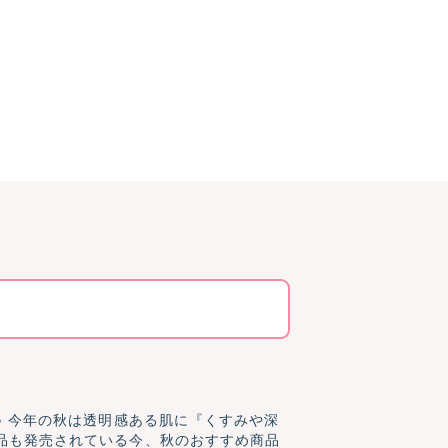
♪ 今年の秋は透明感ある肌に『くすみや深
品も発売されている今、秋のおすすめ商品