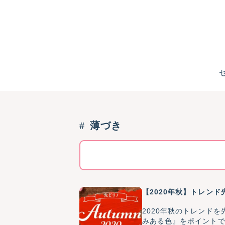
薄づき
【2020年秋】トレン
2020年秋のトレンド
みある色』をポイントで