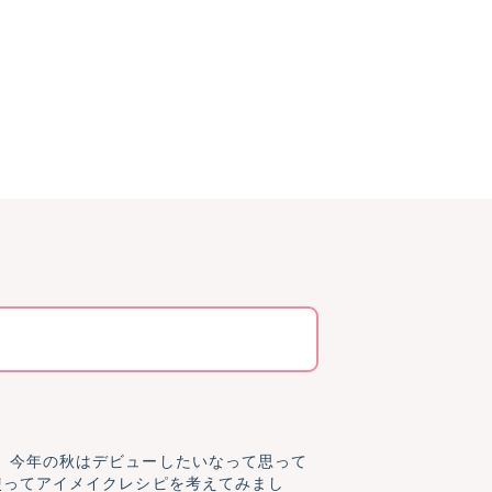
、今年の秋はデビューしたいなって思って
使ってアイメイクレシピを考えてみまし