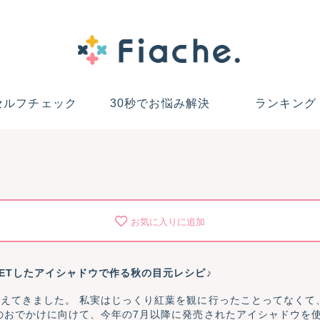
セルフチェック
30秒でお悩み解決
ランキング
お気に入りに追加
ETしたアイシャドウで作る秋の目元レシピ♪
えてきました。 私実はじっくり紅葉を観に行ったことってなくて
のおでかけに向けて、今年の7月以降に発売されたアイシャドウを