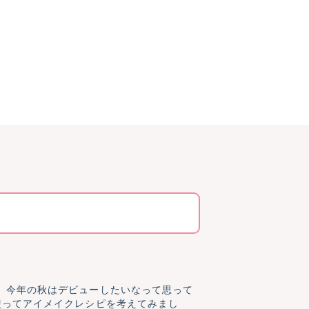
、今年の秋はデビューしたいなって思って
使ってアイメイクレシピを考えてみまし