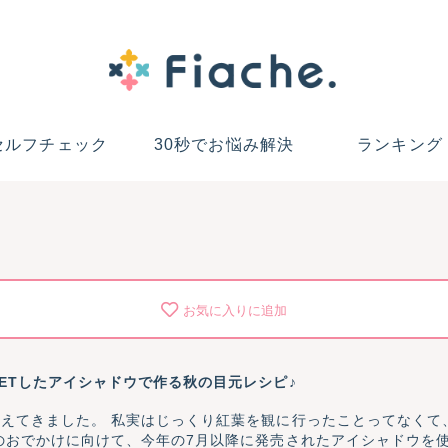
セルフチェック
30秒でお悩み解決
ランキング
お気に入りに追加
ETしたアイシャドウで作る秋の目元レシピ♪
えてきました。 私実はじっくり紅葉を観に行ったことってなくて
のおでかけに向けて、今年の7月以降に発売されたアイシャドウを