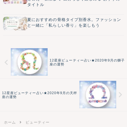
タイトル
夏におすすめの骨格タイプ別香水。ファッション
と一緒に「私らしい香り」を楽しもう
12星座ビューティー占い★2020年9月の獅子
座の運勢
12星座ビューティー占い★2020年9月の天秤
座の運勢
ホーム
ビューティー