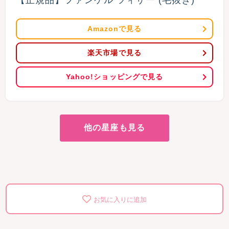
【正規品】ファンケル ツィザー (毛抜き)
Amazonで見る
楽天市場で見る
Yahoo!ショッピングで見る
他の星座も見る
お気に入りに追加