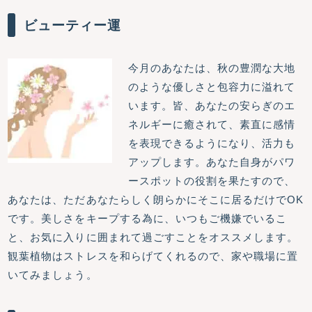
ビューティー運
今月のあなたは、秋の豊潤な大地
のような優しさと包容力に溢れて
います。皆、あなたの安らぎのエ
ネルギーに癒されて、素直に感情
を表現できるようになり、活力も
アップします。あなた自身がパワ
ースポットの役割を果たすので、
あなたは、ただあなたらしく朗らかにそこに居るだけでOK
です。美しさをキープする為に、いつもご機嫌でいるこ
と、お気に入りに囲まれて過ごすことをオススメします。
観葉植物はストレスを和らげてくれるので、家や職場に置
いてみましょう。