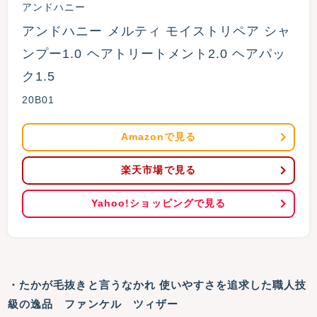
アンドハニー
アンドハニー メルティ モイストリペア シャ
ンプー1.0 ヘアトリートメント2.0 ヘアパッ
ク1.5 
20B01
Amazonで見る
楽天市場で見る
Yahoo!ショッピングで見る
・たかが毛抜きと言うなかれ 使いやすさを追求した職人技
級の逸品 ファンケル ツィザー