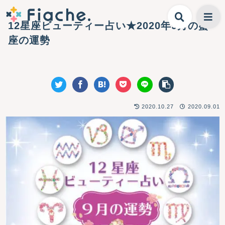
12星座ビューティー占い★2020年9月の蟹
座の運勢
2020.10.27
2020.09.01