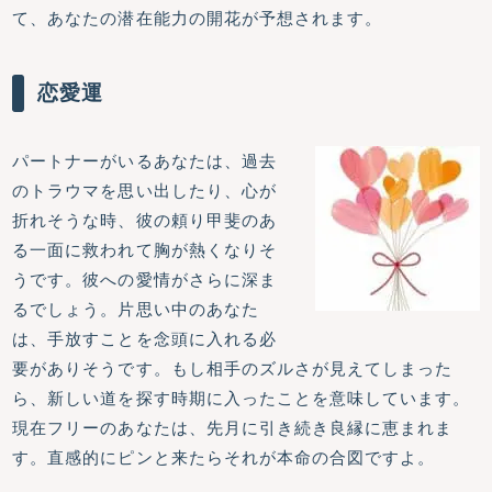
て、あなたの潜在能力の開花が予想されます。
恋愛運
パートナーがいるあなたは、過去
のトラウマを思い出したり、心が
折れそうな時、彼の頼り甲斐のあ
る一面に救われて胸が熱くなりそ
うです。彼への愛情がさらに深ま
るでしょう。片思い中のあなた
は、手放すことを念頭に入れる必
要がありそうです。もし相手のズルさが見えてしまった
ら、新しい道を探す時期に入ったことを意味しています。
現在フリーのあなたは、先月に引き続き良縁に恵まれま
す。直感的にピンと来たらそれが本命の合図ですよ。