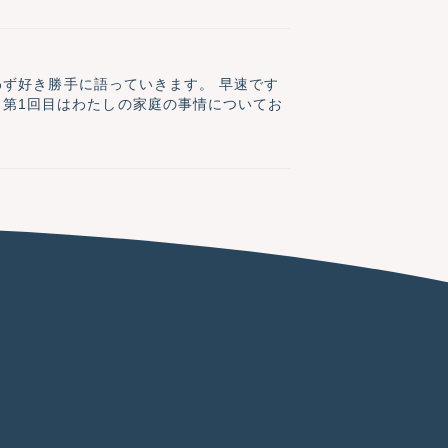
好き勝手に語っていきます。 早速です
、第1回目はわたしの家庭の事情についてお