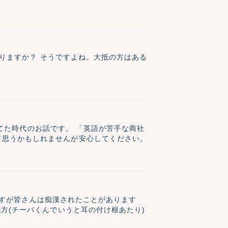
がありますか？ そうですよね。大抵の方はある
て思うかもしれませんが安心してください。
くですが皆さんは痴漢されたことがあります
地方(チーバくんでいうと耳の付け根あたり)