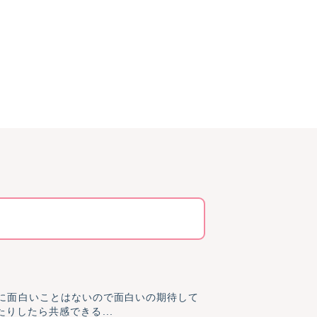
ったりしたら共感できる...