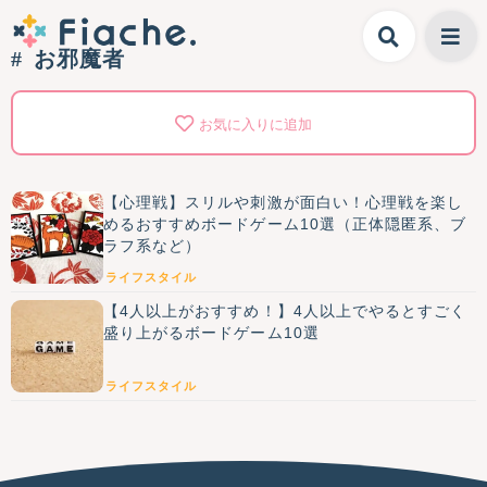
お邪魔者
お気に入りに追加
【心理戦】スリルや刺激が面白い！心理戦を楽し
めるおすすめボードゲーム10選（正体隠匿系、ブ
ラフ系など）
ライフスタイル
【4人以上がおすすめ！】4人以上でやるとすごく
盛り上がるボードゲーム10選
ライフスタイル