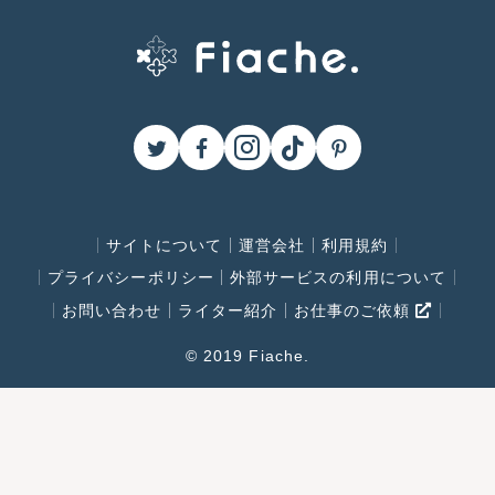
サイトについて
運営会社
利用規約
プライバシーポリシー
外部サービスの利用について
お問い合わせ
ライター紹介
お仕事のご依頼
© 2019 Fiache.