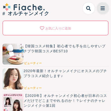
オルチャンメイク
お気に入りに追加
【韓国コスメ特集】初心者でも手を出しやすいプ
チプラ韓国コスメBEST10
ビューティー
2020年最新！オルチャンメイクにオススメのプチ
プラコスメ紹介します♪
ビューティー
【2020年】オルチャンメイク初心者が日本のコス
メだけでどこまでやれるのか！？レイナのチャレ
ンジメイク☆第1回