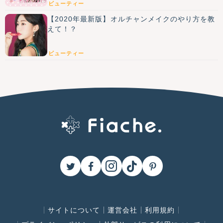
ビューティー
【2020年最新版】オルチャンメイクのやり方を教
えて！？
ビューティー
サイトについて
運営会社
利用規約