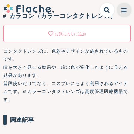
カラコン（カラーコンタクトレンズ）
お気に入りに追加
コンタクトレンズに、色彩やデザインが施されているもの
です。
瞳を大きく見せる効果や、瞳の色が変化したように見える
効果があります。
普段使いだけでなく、コスプレにもよく利用されるアイテ
ムです。※カラーコンタクトレンズは高度管理医療機器で
す。
関連記事