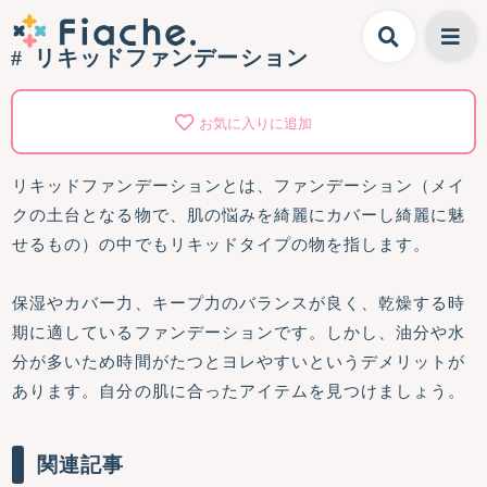
リキッドファンデーション
お気に入りに追加
リキッドファンデーションとは、ファンデーション（メイ
クの土台となる物で、肌の悩みを綺麗にカバーし綺麗に魅
せるもの）の中でもリキッドタイプの物を指します。
保湿やカバー力、キープ力のバランスが良く、乾燥する時
期に適しているファンデーションです。しかし、油分や水
分が多いため時間がたつとヨレやすいというデメリットが
あります。自分の肌に合ったアイテムを見つけましょう。
関連記事