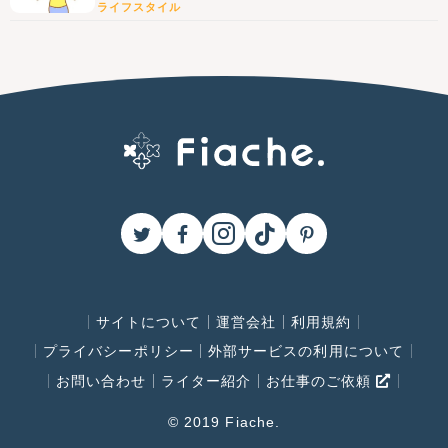
ライフスタイル
サイトについて
運営会社
利用規約
プライバシーポリシー
外部サービスの利用について
お問い合わせ
ライター紹介
お仕事のご依頼
© 2019 Fiache.