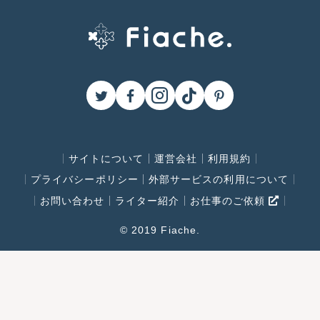
サイトについて
運営会社
利用規約
プライバシーポリシー
外部サービスの利用について
お問い合わせ
ライター紹介
お仕事のご依頼
© 2019 Fiache.