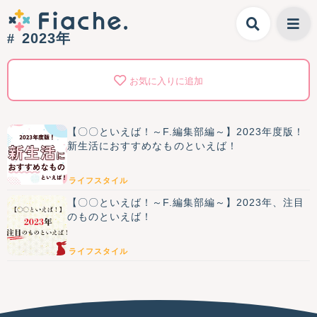
2023年
お気に入りに追加
【〇〇といえば！～F.編集部編～】2023年度版！
新生活におすすめなものといえば！
ライフスタイル
【〇〇といえば！～F.編集部編～】2023年、注目
のものといえば！
ライフスタイル