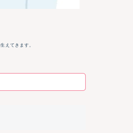
で生えてきます。