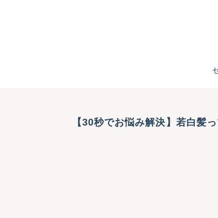
【30秒でお悩み解決】若白髪