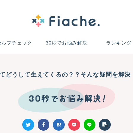
セルフチェック
30秒でお悩み解決
ランキング
ってどうして生えてくるの？？そんな疑問を解決