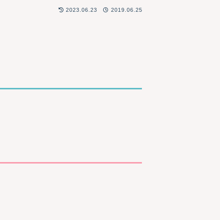
2023.06.23
2019.06.25