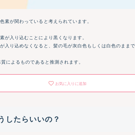
ン色素が関わっていると考えられています。
色素が入り込むことにより黒くなります。
素が入り込めなくなると、髪の毛が灰白色もしくは白色のまま
に体質によるものであると推測されます。
お気に入りに追加
うしたらいいの？