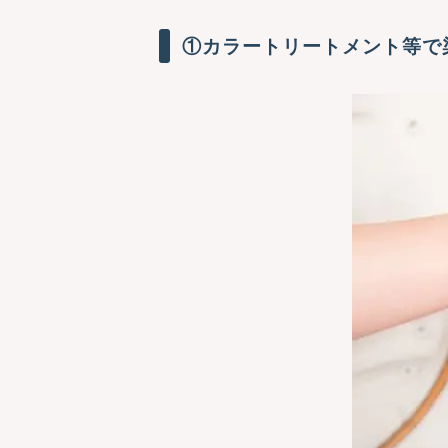
①カラートリートメント等で