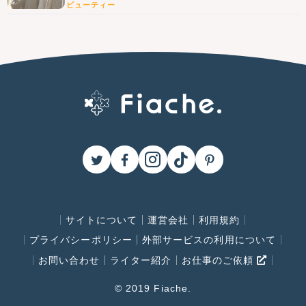
ビューティー
サイトについて
運営会社
利用規約
プライバシーポリシー
外部サービスの利用について
お問い合わせ
ライター紹介
お仕事のご依頼
© 2019 Fiache.