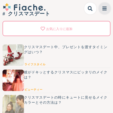
クリスマスデート
お気に入りに追加
クリスマスデート中、プレゼントを渡すタイミン
グはいつ？
ライフスタイル
彼がドキッとするクリスマスにピッタリのメイク
は？
ビューティー
クリスマスデートの時にキュートに見せるメイク
カラーとその方法は？