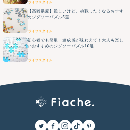
ライフスタイル
【高難易度】難しいけど、挑戦したくなるおすす
めジグソーパズル5選
ライフスタイル
初心者でも簡単！達成感が味わえて！大人も楽し
いおすすめのジグソーパズル10選
ライフスタイル