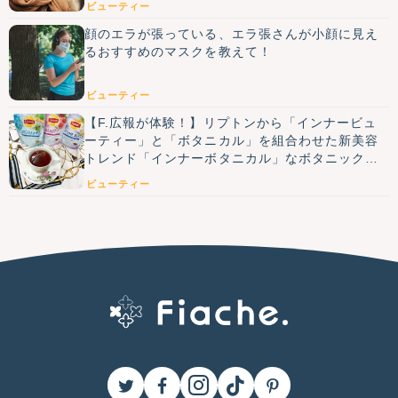
ビューティー
顔のエラが張っている、エラ張さんが小顔に見え
るおすすめのマスクを教えて！
ビューティー
【F.広報が体験！】リプトンから「インナービュ
ーティー」と「ボタニカル」を組合わせた新美容
トレンド「インナーボタニカル」なボタニックテ
ィーが新登場！
ビューティー