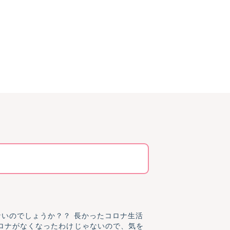
？？ 長かったコロナ生活
ロナがなくなったわけじゃないので、気を