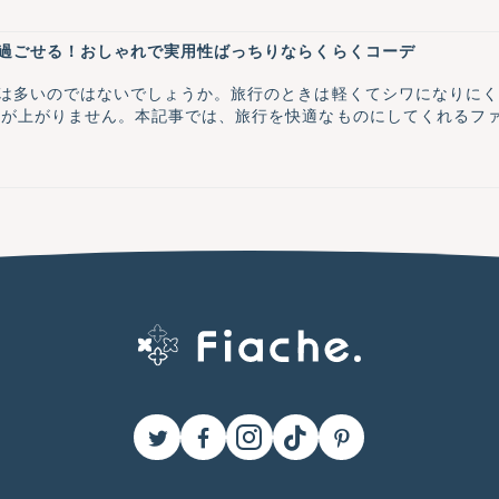
過ごせる！おしゃれで実用性ばっちりならくらくコーデ
は多いのではないでしょうか。旅行のときは軽くてシワになりに
分が上がりません。本記事では、旅行を快適なものにしてくれるフ