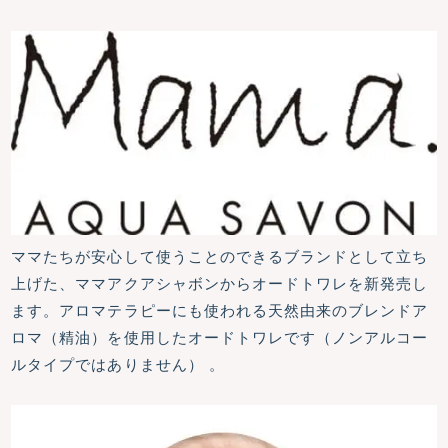
ママたちが安心して使うことのできるブランドとして立ち
上げた、ママアクアシャボンからオードトワレを新発売し
ます。アロマテラピーにも使われる天然由来のブレンドア
ロマ（精油）を使用したオードトワレです（ノンアルコー
ルタイプではありません） 。