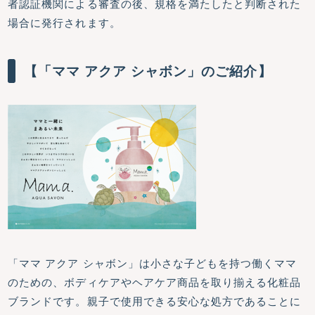
者認証機関による審査の後、規格を満たしたと判断された
場合に発行されます。
【「ママ アクア シャボン」のご紹介】
「ママ アクア シャボン」は小さな子どもを持つ働くママ
のための、ボディケアやヘアケア商品を取り揃える化粧品
ブランドです。親子で使用できる安心な処方であることに