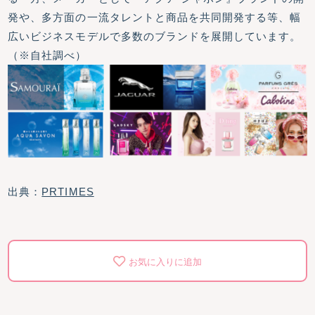
発や、多方面の一流タレントと商品を共同開発する等、幅
広いビジネスモデルで多数のブランドを展開しています。
（※自社調べ）
出典：
PRTIMES
お気に入りに追加