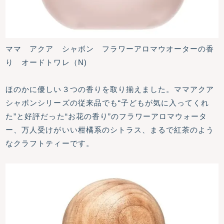
ママ アクア シャボン フラワーアロマウオーターの香
り オードトワレ（N)
ほのかに優しい３つの香りを取り揃えました。ママアクア
シャボンシリーズの従来品でも“子どもが気に入ってくれ
た”と好評だった“お花の香り”のフラワーアロマウォータ
ー、万人受けがいい柑橘系のシトラス、まるで紅茶のよう
なクラフトティーです。