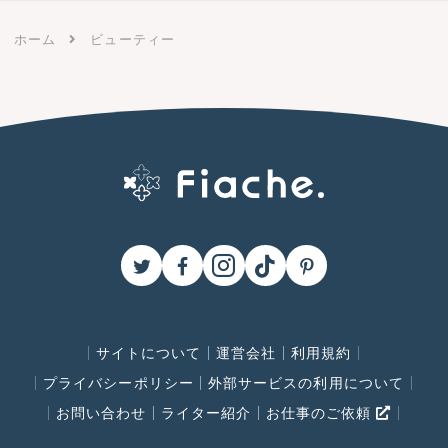
ホーム
ビューティー
サイトについて
運営会社
利用規約
プライバシーポリシー
外部サービスの利用について
お問い合わせ
ライター紹介
お仕事のご依頼