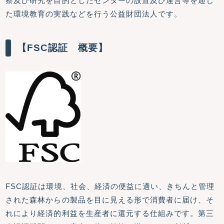
察及び研究を目的としたセンターの設置及び運営等を通じ
た環境教育の実践などを行う公益財団法人です。
【FSC認証 概要】
FSC認証は環境、社会、経済の便益に適い、きちんと管理
された森林からの製品を目に見える形で消費者に届け、そ
れにより経済的利益を生産者に還元する仕組みです。第三