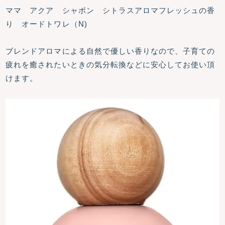
ママ アクア シャボン シトラスアロマフレッシュの香
り オードトワレ（N)
ブレンドアロマによる自然で優しい香りなので、子育ての
疲れを癒されたいときの気分転換などに安心してお使い頂
けます。