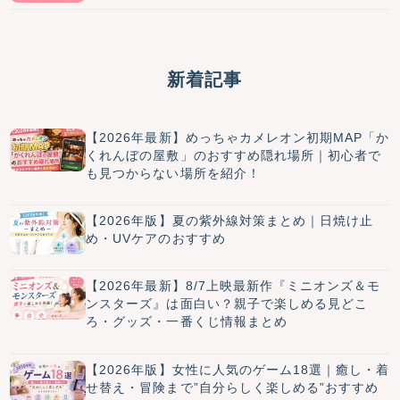
新着記事
【2026年最新】めっちゃカメレオン初期MAP「か
くれんぼの屋敷」のおすすめ隠れ場所｜初心者で
も見つからない場所を紹介！
【2026年版】夏の紫外線対策まとめ｜日焼け止
め・UVケアのおすすめ
【2026年最新】8/7上映最新作『ミニオンズ＆モ
ンスターズ』は面白い？親子で楽しめる見どこ
ろ・グッズ・一番くじ情報まとめ
【2026年版】女性に人気のゲーム18選｜癒し・着
せ替え・冒険まで”自分らしく楽しめる”おすすめ