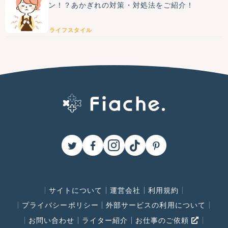
ン！？あかぎれの対策・対処法をご紹介！
ライフスタイル
サイトについて
運営会社
利用規約
プライバシーポリシー
外部サービスの利用について
お問い合わせ
ライター紹介
お仕事のご依頼