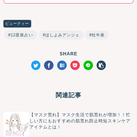
ビューティー
12星座占い
ほしよみアンジェ
牡牛座
SHARE
関連記事
【マスク荒れ】マスク生活で肌荒れが増加！！忙
しい方にもおすすめの肌荒れ防止時短スキンケア
アイテムとは！