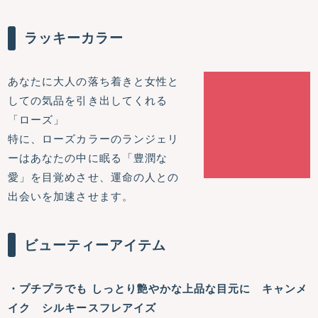
ラッキーカラー
あなたに大人の落ち着きと女性と
しての気品を引き出してくれる
「ローズ」
特に、ローズカラーのランジェリ
ーはあなたの中に眠る「豊潤な
愛」を目覚めさせ、運命の人との
出会いを加速させます。
ビューティーアイテム
・プチプラでも しっとり艶やかな上品な目元に キャンメ
イク シルキースフレアイズ