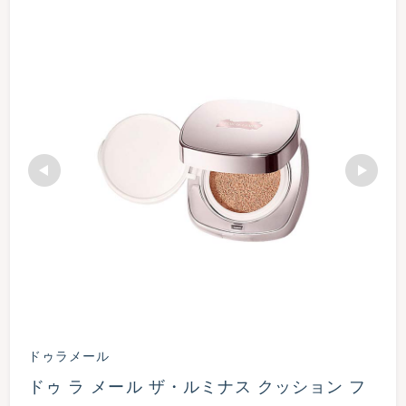
ドゥラメール
ドゥ ラ メール ザ・ルミナス クッション フ