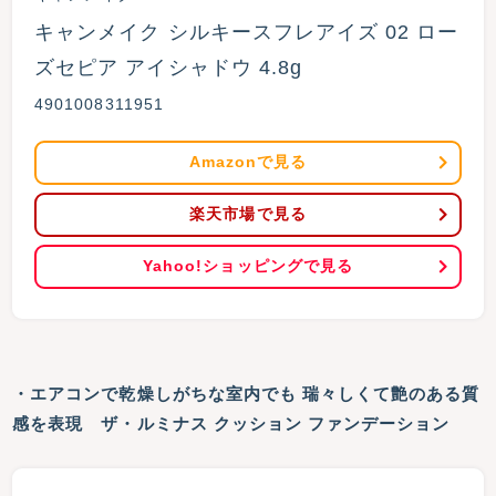
キャンメイク シルキースフレアイズ 02 ロー
ズセピア アイシャドウ 4.8g
4901008311951
Amazonで見る
楽天市場で見る
Yahoo!ショッピングで見る
・エアコンで乾燥しがちな室内でも 瑞々しくて艶のある質
感を表現 ザ・ルミナス クッション ファンデーション