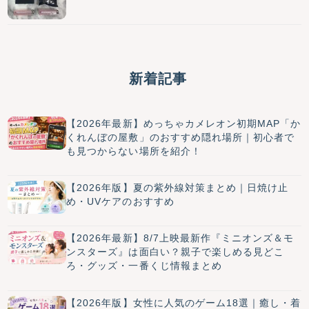
新着記事
【2026年最新】めっちゃカメレオン初期MAP「か
くれんぼの屋敷」のおすすめ隠れ場所｜初心者で
も見つからない場所を紹介！
【2026年版】夏の紫外線対策まとめ｜日焼け止
め・UVケアのおすすめ
【2026年最新】8/7上映最新作『ミニオンズ＆モ
ンスターズ』は面白い？親子で楽しめる見どこ
ろ・グッズ・一番くじ情報まとめ
【2026年版】女性に人気のゲーム18選｜癒し・着