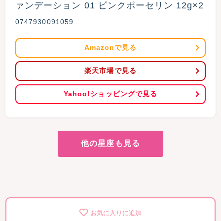
ァンデーション 01 ピンクポーセリン 12g×2 
0747930091059
Amazonで見る
楽天市場で見る
Yahoo!ショッピングで見る
他の星座も見る
お気に入りに追加