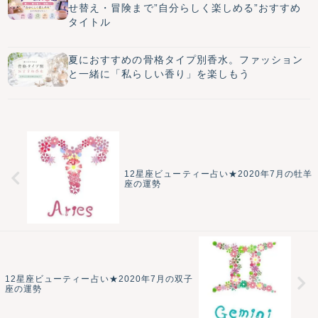
せ替え・冒険まで”自分らしく楽しめる”おすすめ
タイトル
夏におすすめの骨格タイプ別香水。ファッション
と一緒に「私らしい香り」を楽しもう
12星座ビューティー占い★2020年7月の牡羊
座の運勢
12星座ビューティー占い★2020年7月の双子
座の運勢