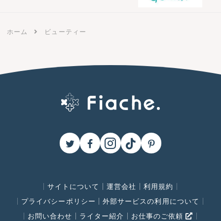
ホーム
ビューティー
サイトについて
運営会社
利用規約
プライバシーポリシー
外部サービスの利用について
お問い合わせ
ライター紹介
お仕事のご依頼