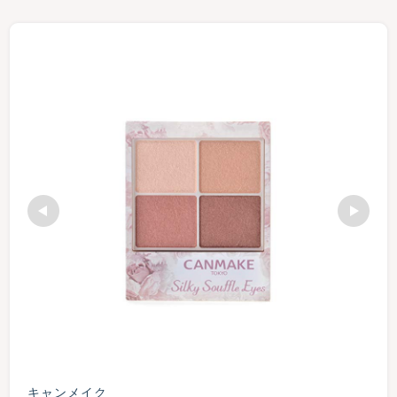
キャンメイク