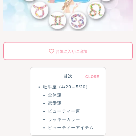
お気に入りに追加
目次
牡牛座（4/20～5/20）
全体運
恋愛運
ビューティー運
ラッキーカラー
ビューティーアイテム