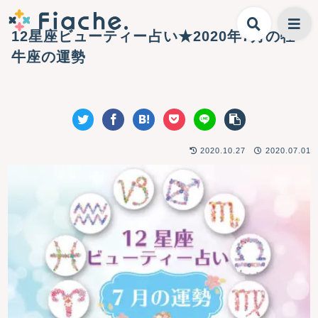
12星座ビューティー占い★2020年7月の牡
牛座の運勢
2020.10.27
2020.07.01