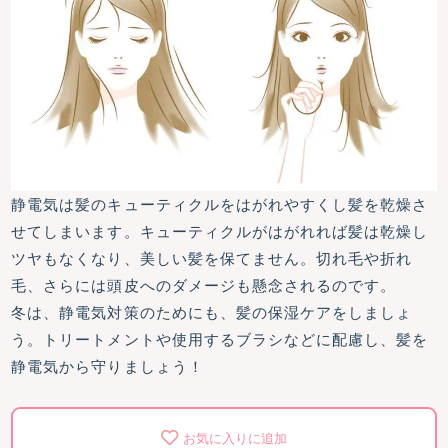
静電気は髪のキューティクルをはがれやすくし髪を乾燥さ
せてしまいます。キューティクルがはがれれば髪は乾燥し
ツヤもなくなり、美しい髪を保てません。切れ毛や折れ
毛、さらには頭皮へのダメージも懸念されるのです。
冬は、静電気対策のためにも、髪の保湿ケアをしましょ
う。トリートメントや使用するブラシなどに配慮し、髪を
静電気から守りましょう！
お気に入りに追加