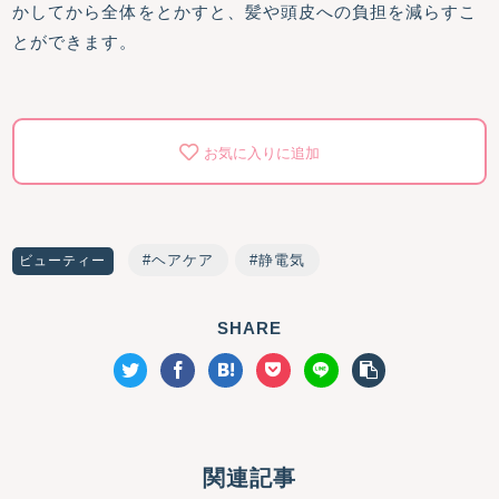
かしてから全体をとかすと、髪や頭皮への負担を減らすこ
とができます。
お気に入りに追加
ヘアケア
静電気
ビューティー
SHARE
関連記事