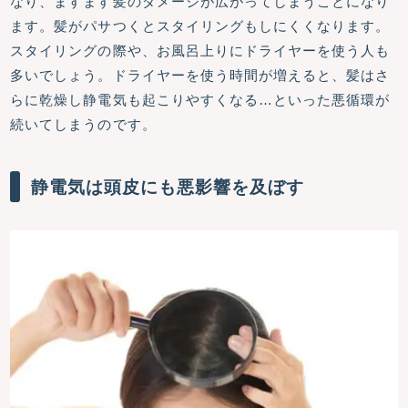
なり、ますます髪のダメージが広がってしまうことになり
ます。髪がパサつくとスタイリングもしにくくなります。
スタイリングの際や、お風呂上りにドライヤーを使う人も
多いでしょう。ドライヤーを使う時間が増えると、髪はさ
らに乾燥し静電気も起こりやすくなる…といった悪循環が
続いてしまうのです。
静電気は頭皮にも悪影響を及ぼす