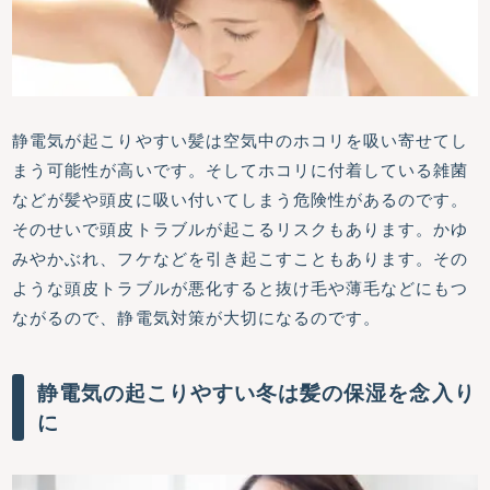
静電気が起こりやすい髪は空気中のホコリを吸い寄せてし
まう可能性が高いです。そしてホコリに付着している雑菌
などが髪や頭皮に吸い付いてしまう危険性があるのです。
そのせいで頭皮トラブルが起こるリスクもあります。かゆ
みやかぶれ、フケなどを引き起こすこともあります。その
ような頭皮トラブルが悪化すると抜け毛や薄毛などにもつ
ながるので、静電気対策が大切になるのです。
静電気の起こりやすい冬は髪の保湿を念入り
に