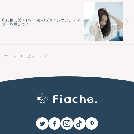
冬に傷む髪！おすすめのダメージケアシャン
プーを教えて！
ホーム
ビューティー