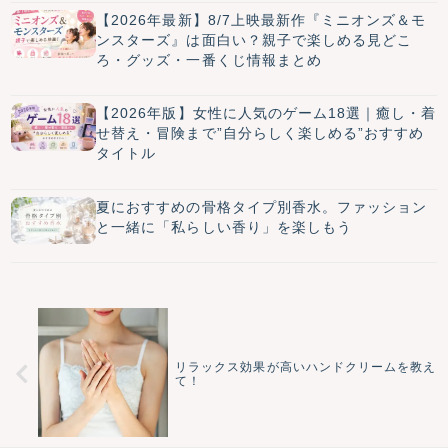
【2026年最新】8/7上映最新作『ミニオンズ＆モ
ンスターズ』は面白い？親子で楽しめる見どこ
ろ・グッズ・一番くじ情報まとめ
【2026年版】女性に人気のゲーム18選｜癒し・着
せ替え・冒険まで”自分らしく楽しめる”おすすめ
タイトル
夏におすすめの骨格タイプ別香水。ファッション
と一緒に「私らしい香り」を楽しもう
リラックス効果が高いハンドクリームを教え
て！