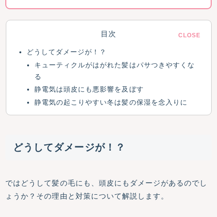
目次
どうしてダメージが！？
キューティクルがはがれた髪はパサつきやすくな
る
静電気は頭皮にも悪影響を及ぼす
静電気の起こりやすい冬は髪の保湿を念入りに
どうしてダメージが！？
ではどうして髪の毛にも、頭皮にもダメージがあるのでし
ょうか？その理由と対策について解説します。