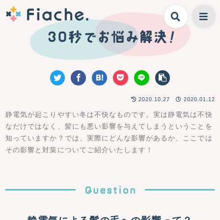
2020.10.27
2020.01.12
静電気が起こりやすい冬は不快なものです。実は静電気は不快
なだけではなく、髪にも悪い影響を与えてしまうということを
知っていますか？では、実際にどんな影響があるか、ここでは
その影響と対策についてご紹介いたします！