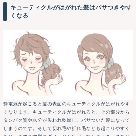
キューティクルがはがれた髪はパサつきやす
くなる
静電気が起こると髪の表面のキューティクルがはがれやす
くなります。キューティクルがはがれると、その部分から
タンパク質や水分が失われ乾燥し、パサついた髪になって
しまうのです。そして切れ毛や折れ毛なども起こりやすく