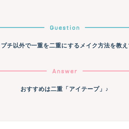
イプチ以外で一重を二重にするメイク方法を教え
おすすめは二重「アイテープ」♪