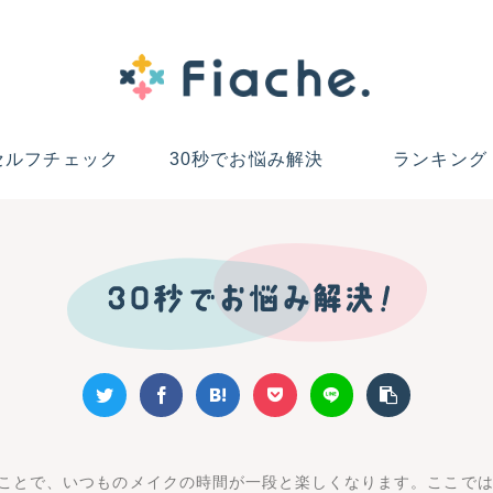
セルフチェック
30秒でお悩み解決
ランキング
ことで、いつものメイクの時間が一段と楽しくなります。ここで