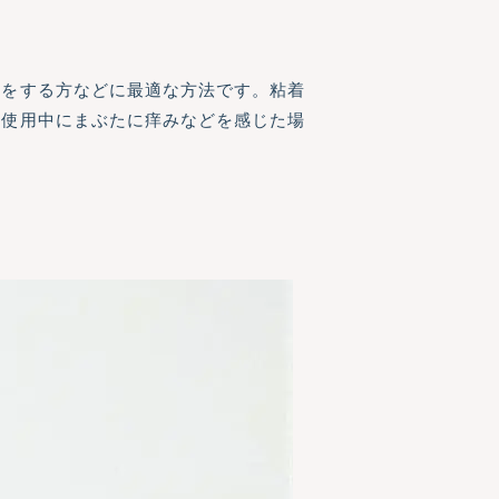
クをする方などに最適な方法です。粘着
し使用中にまぶたに痒みなどを感じた場