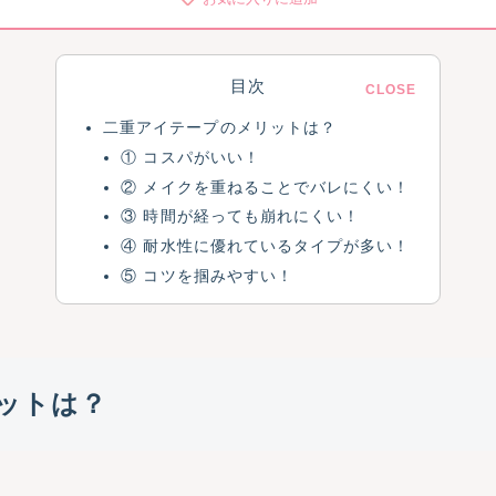
目次
二重アイテープのメリットは？
① コスパがいい！
② メイクを重ねることでバレにくい！
③ 時間が経っても崩れにくい！
④ 耐水性に優れているタイプが多い！
⑤ コツを掴みやすい！
ットは？