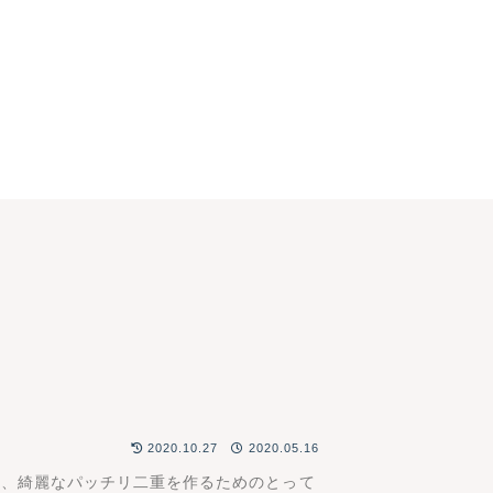
2020.10.27
2020.05.16
は、綺麗なパッチリ二重を作るためのとって