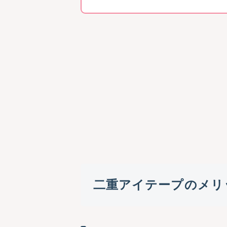
二重アイテープのメリ