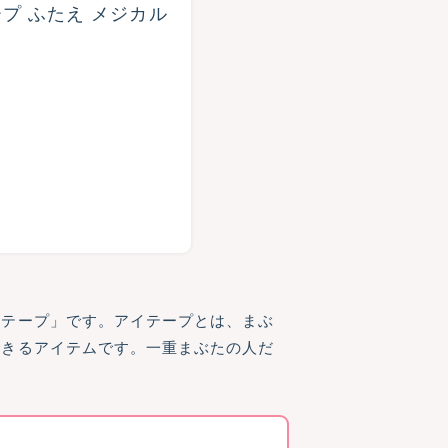
イテープ」です。アイテープとは、まぶ
できるアイテムです。一重まぶたの人だ