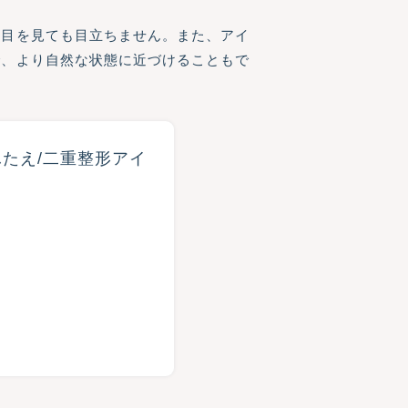
ら目を見ても目立ちません。また、アイ
で、より自然な状態に近づけることもで
たえ/二重整形アイ