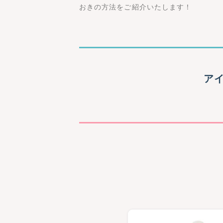
おきの方法をご紹介いたします！
ア