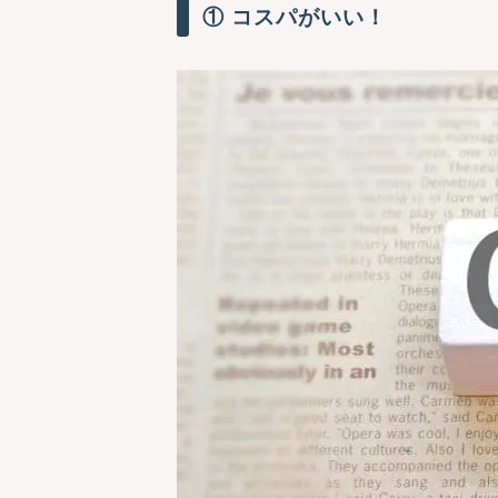
① コスパがいい！